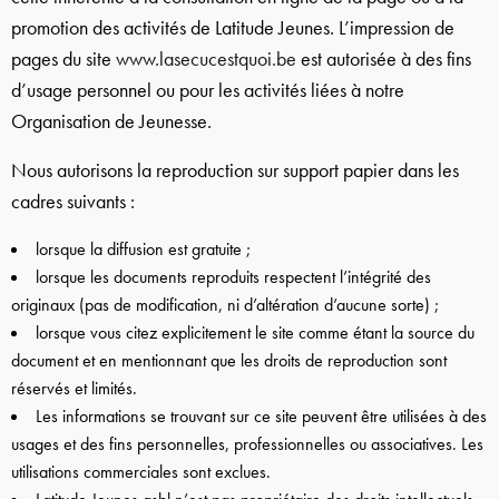
promotion des activités de Latitude Jeunes. L’impression de
pages du site
www.lasecucestquoi.be
est autorisée à des fins
d’usage personnel ou pour les activités liées à notre
Organisation de Jeunesse.
Nous autorisons la reproduction sur support papier dans les
cadres suivants :
lorsque la diffusion est gratuite ;
lorsque les documents reproduits respectent l’intégrité des
originaux (pas de modification, ni d’altération d’aucune sorte) ;
lorsque vous citez explicitement le site comme étant la source du
document et en mentionnant que les droits de reproduction sont
réservés et limités.
Les informations se trouvant sur ce site peuvent être utilisées à des
usages et des fins personnelles, professionnelles ou associatives. Les
utilisations commerciales sont exclues.