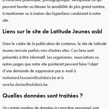
peuvent heurter ou blesser la sensibilité du plus grand nombre,
à mentionner ou à insérer des hyperliens conduisant à notre
site.
Liens sur le site de Latitude Jeunes asbl
Dans le cadre de la publication de contenus, le site de Latitude
Jeunes renvoie parfois vers d’autres sites. Ces liens sont
présentés à titre informatif. Les organismes, associations ou
autres pages que notre site pointerait peuvent faire l’objet
d’une demande de suppression par e-mail à
mohamed.houssein@solidaris.be
et à
aurelie.duriau@solidaris.be
.
Quelles données sont traitées ?
Un certain nombre de données à caractère personnel sont