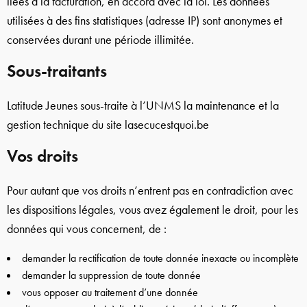
liées à la facturation, en accord avec la loi. Les données
utilisées à des fins statistiques (adresse IP) sont anonymes et
conservées durant une période illimitée.
Sous-traitants
Latitude Jeunes sous-traite à l’UNMS la maintenance et la
gestion technique du site lasecucestquoi.be
Vos droits
Pour autant que vos droits n’entrent pas en contradiction avec
les dispositions légales, vous avez également le droit, pour les
données qui vous concernent, de :
demander la rectification de toute donnée inexacte ou incomplète
demander la suppression de toute donnée
vous opposer au traitement d’une donnée