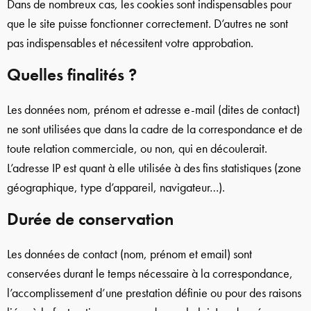
Dans de nombreux cas, les cookies sont indispensables pour
que le site puisse fonctionner correctement. D’autres ne sont
pas indispensables et nécessitent votre approbation.
Quelles finalités ?
Les données nom, prénom et adresse e-mail (dites de contact)
ne sont utilisées que dans la cadre de la correspondance et de
toute relation commerciale, ou non, qui en découlerait.
L’adresse IP est quant à elle utilisée à des fins statistiques (zone
géographique, type d’appareil, navigateur…).
Durée de conservation
Les données de contact (nom, prénom et email) sont
conservées durant le temps nécessaire à la correspondance,
l’accomplissement d’une prestation définie ou pour des raisons