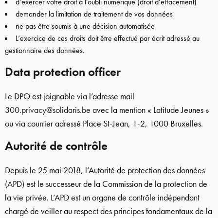
d’exercer votre droit à l’oubli numérique (droit d’effacement)
demander la limitation de traitement de vos données
ne pas être soumis à une décision automatisée
L’exercice de ces droits doit être effectué par écrit adressé au
gestionnaire des données.
Data protection officer
Le DPO est joignable via l’adresse mail
300.privacy@solidaris.be
avec la mention « Latitude Jeunes »
ou via courrier adressé Place St-Jean, 1-2, 1000 Bruxelles.
Autorité de contrôle
Depuis le 25 mai 2018, l’Autorité de protection des données
(APD) est le successeur de la Commission de la protection de
la vie privée. L’APD est un organe de contrôle indépendant
chargé de veiller au respect des principes fondamentaux de la